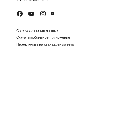
Сводка хранения данных
Скачать мобильное приложение
Переключить на стандартную тему