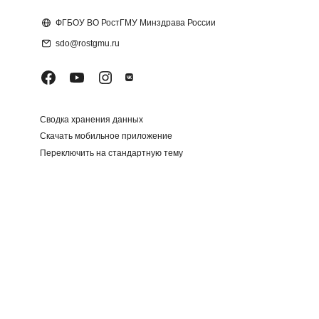
Блоки
ФГБОУ ВО РостГМУ Минздрава России
sdo@rostgmu.ru
Сводка хранения данных
Скачать мобильное приложение
Переключить на стандартную тему