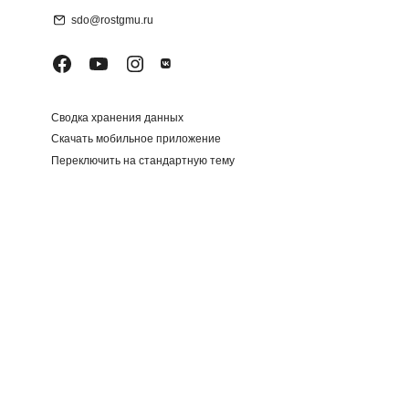
sdo@rostgmu.ru
Сводка хранения данных
Скачать мобильное приложение
Переключить на стандартную тему